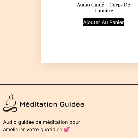
Audio Guidé – Corps De
Lumière
Ajouter Au Panier
Audio guidée de méditation pour
améliorer votre quotidien 💕