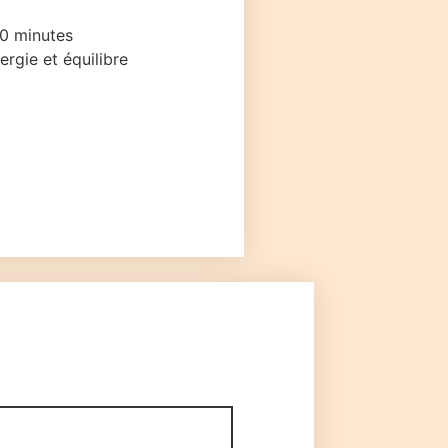
0 minutes
rgie et équilibre