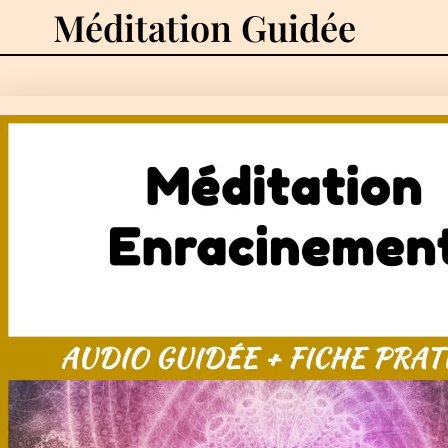
Méditation Guidée