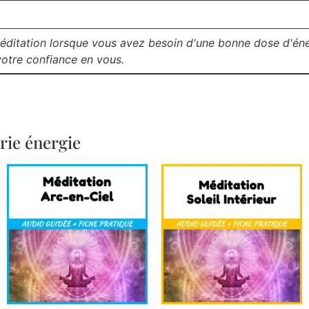
méditation lorsque vous avez besoin d'une bonne dose d'éne
votre confiance en vous.
rie énergie