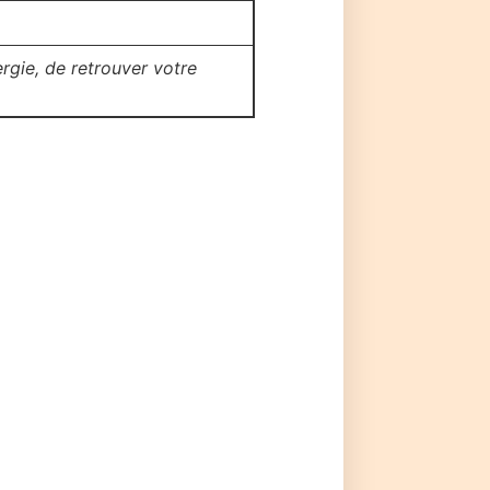
rgie, de retrouver votre