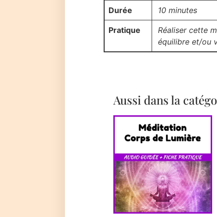
Durée
10 minutes
Pratique
Réaliser cette 
équilibre et/ou 
Aussi dans la catégo